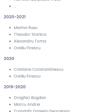
…
2020-2021
Marina Rusu
Theodor Stanica
Alexandru Toma
Ovidiu Firescu
2020
Cristiana Constantinescu
Ovidiu Firescu
2019-2020
Draghici Bogdan
Marcu Andrei
Trandafir Daniela Georgiana