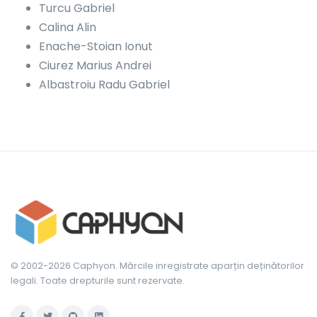
Turcu Gabriel
Calina Alin
Enache-Stoian Ionut
Ciurez Marius Andrei
Albastroiu Radu Gabriel
© 2002-2026 Caphyon. Mărcile inregistrate aparțin deținătorilor
legali. Toate drepturile sunt rezervate.