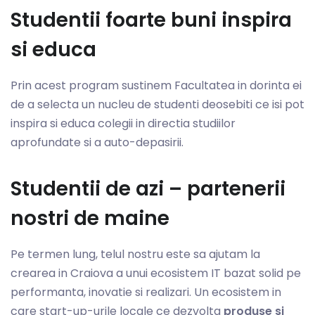
Studentii foarte buni inspira
si educa
Prin acest program sustinem Facultatea in dorinta ei
de a selecta un nucleu de studenti deosebiti ce isi pot
inspira si educa colegii in directia studiilor
aprofundate si a auto-depasirii.
Studentii de azi – partenerii
nostri de maine
Pe termen lung, telul nostru este sa ajutam la
crearea in Craiova a unui ecosistem IT bazat solid pe
performanta, inovatie si realizari. Un ecosistem in
care start-up-urile locale ce dezvolta
produse si