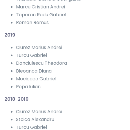
Marcu Cristian Andrei
Toporan Radu Gabriel
Roman Remus
2019
Ciurez Marius Andrei
Turcu Gabriel
Danciulescu Theodora
Bleoanca Diana
Mocioaca Gabriel
Popa Iulian
2018-2019
Ciurez Marius Andrei
Stoica Alexandru
Turcu Gabriel