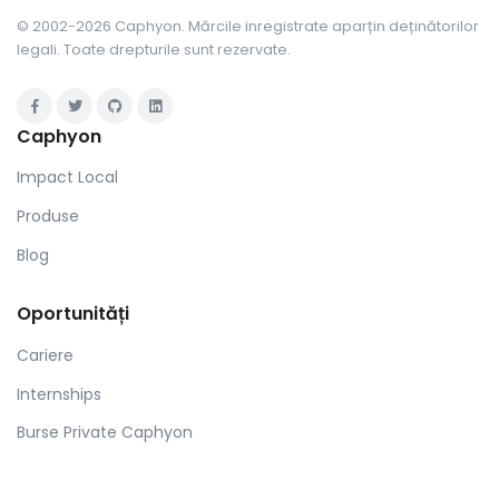
© 2002-2026 Caphyon. Mărcile inregistrate aparțin deținătorilor
legali. Toate drepturile sunt rezervate.
Caphyon
Impact Local
Produse
Blog
Oportunități
Cariere
Internships
Burse Private Caphyon