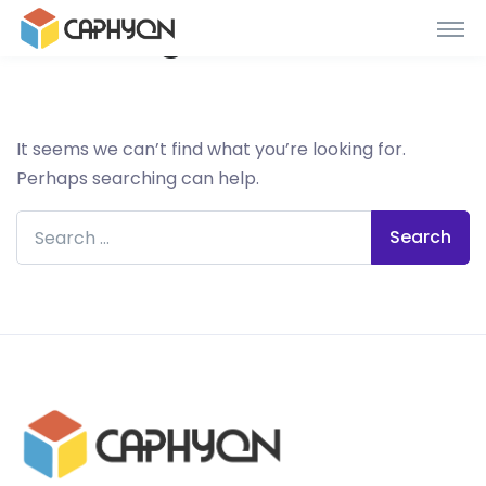
Nothing Found
It seems we can’t find what you’re looking for.
Perhaps searching can help.
Search for: