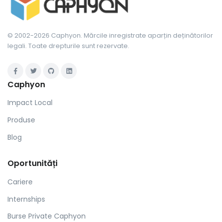
© 2002-2026 Caphyon. Mărcile inregistrate aparțin deținătorilor
legali. Toate drepturile sunt rezervate.
Caphyon
Impact Local
Produse
Blog
Oportunități
Cariere
Internships
Burse Private Caphyon