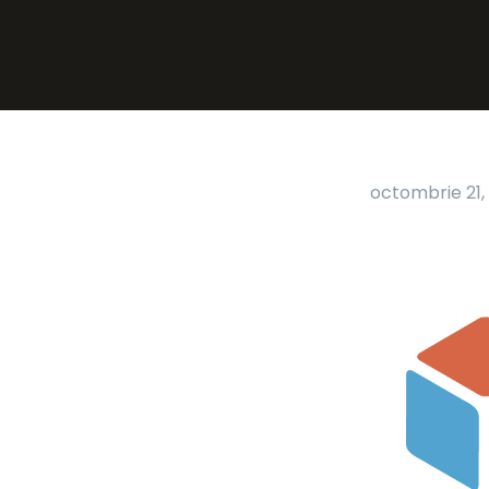
octombrie 21,