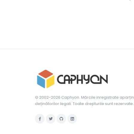
© 2002-2026 Caphyon. Mărcile inregistrate aparțin
deținătorilor legali. Toate drepturile sunt rezervate.