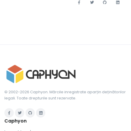
© 2002-2026 Caphyon. Mărcile inregistrate aparțin deținătorilor
legali. Toate drepturile sunt rezervate.
Caphyon