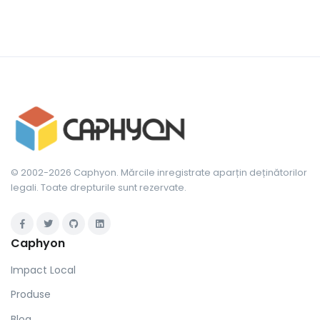
© 2002-2026 Caphyon. Mărcile inregistrate aparțin deținătorilor
legali. Toate drepturile sunt rezervate.
Caphyon
Impact Local
Produse
Blog