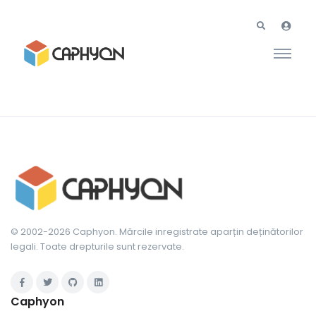
© 2002-2026 Caphyon. Mărcile inregistrate aparțin deținătorilor
legali. Toate drepturile sunt rezervate.
Caphyon