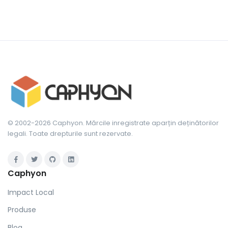
© 2002-2026 Caphyon. Mărcile inregistrate aparțin deținătorilor
legali. Toate drepturile sunt rezervate.
Caphyon
Impact Local
Produse
Blog