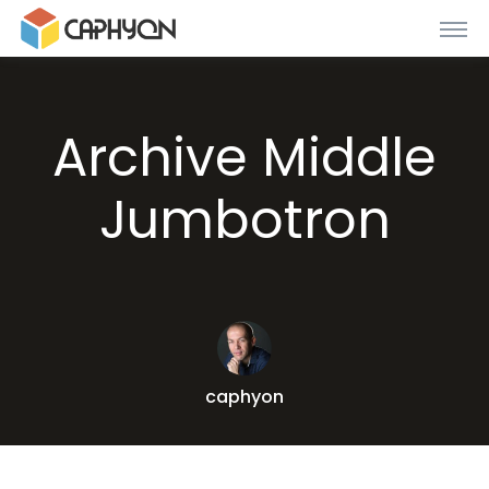
Archive Middle
Jumbotron
caphyon