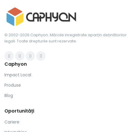
© 2002-2026 Caphyon. Mărcile inregistrate aparțin deținătorilor
legali. Toate drepturile sunt rezervate.
Caphyon
Impact Local
Produse
Blog
Oportunități
Cariere