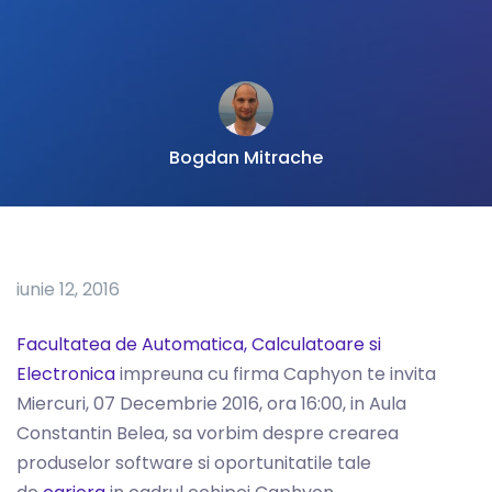
Bogdan Mitrache
iunie 12, 2016
Facultatea de Automatica, Calculatoare si
Electronica
impreuna cu firma Caphyon te invita
Miercuri, 07 Decembrie 2016, ora 16:00, in Aula
Constantin Belea, sa vorbim despre crearea
produselor software si oportunitatile tale