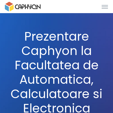
Prezentare
Caphyon la
Facultatea de
Automatica,
Calculatoare si
Electronica