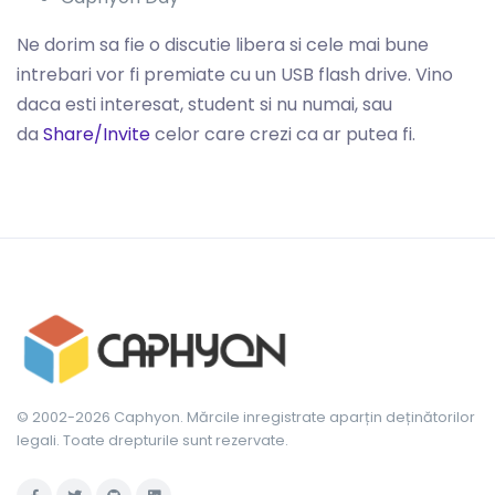
Ne dorim sa fie o discutie libera si cele mai bune
intrebari vor fi premiate cu un USB flash drive. Vino
daca esti interesat, student si nu numai, sau
da
Share/Invite
celor care crezi ca ar putea fi.
© 2002-2026 Caphyon. Mărcile inregistrate aparțin deținătorilor
legali. Toate drepturile sunt rezervate.