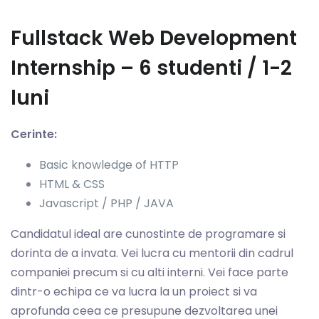
Fullstack Web Development
Internship – 6 studenti / 1-2
luni
Cerinte:
Basic knowledge of HTTP
HTML & CSS
Javascript / PHP / JAVA
Candidatul ideal are cunostinte de programare si
dorinta de a invata. Vei lucra cu mentorii din cadrul
companiei precum si cu alti interni. Vei face parte
dintr-o echipa ce va lucra la un proiect si va
aprofunda ceea ce presupune dezvoltarea unei