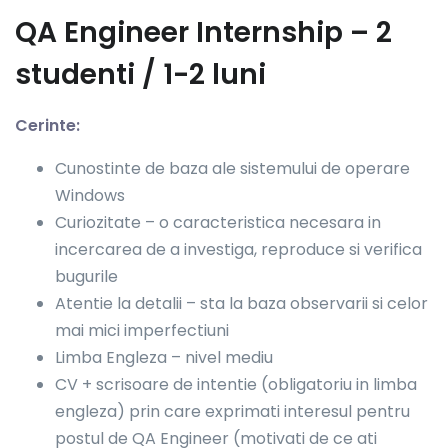
QA Engineer Internship – 2
studenti / 1-2 luni
Cerinte:
Cunostinte de baza ale sistemului de operare
Windows
Curiozitate – o caracteristica necesara in
incercarea de a investiga, reproduce si verifica
bugurile
Atentie la detalii – sta la baza observarii si celor
mai mici imperfectiuni
Limba Engleza – nivel mediu
CV + scrisoare de intentie (obligatoriu in limba
engleza) prin care exprimati interesul pentru
postul de QA Engineer (motivati de ce ati