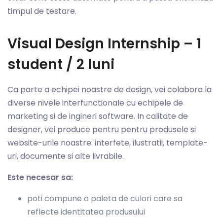
timpul de testare.
Visual Design Internship – 1
student / 2 luni
Ca parte a echipei noastre de design, vei colabora la
diverse nivele interfunctionale cu echipele de
marketing si de ingineri software. In calitate de
designer, vei produce pentru pentru produsele si
website-urile noastre: interfete, ilustratii, template-
uri, documente si alte livrabile.
Este necesar sa:
poti compune o paleta de culori care sa
reflecte identitatea produsului