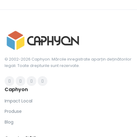
© 2002-2026 Caphyon. Mărcile inregistrate aparțin deținătorilor
legali. Toate drepturile sunt rezervate.
Caphyon
Impact Local
Produse
Blog