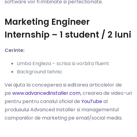
software vor fi imbinate si perfectionate.
Marketing Engineer
Internship – 1 student / 2 luni
Cerinte:
Limba Engleza – scrisa si vorbita fluent
Background tehnic
Vei ajuta la conceperea si editarea articolelor de
pe
www.advancedinstaller.com
, crearea de video-uri
pentru pentru canalul oficial de
YouTube
al
produsului Advanced Installer si managementul
campaniilor de marketing pe email/social media.