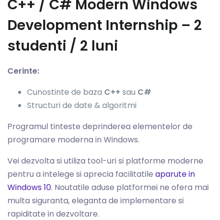
C++ / C# Modern Windows
Development Internship – 2
studenti / 2 luni
Cerinte:
Cunostinte de baza
C++
sau
C#
Structuri de date & algoritmi
Programul tinteste deprinderea elementelor de
programare moderna in Windows.
Vei dezvolta si utiliza tool-uri si platforme moderne
pentru a intelege si aprecia facilitatile
aparute in
Windows 10
. Noutatile aduse platformei ne ofera mai
multa siguranta, eleganta de implementare si
rapiditate in dezvoltare.