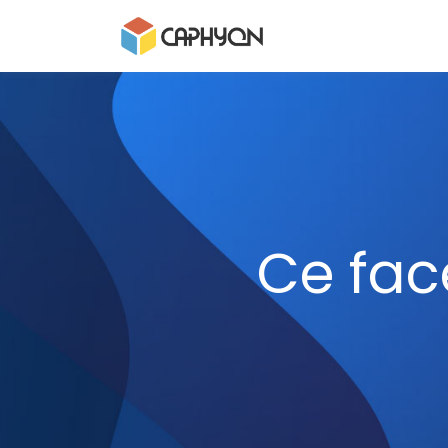
Ce fac