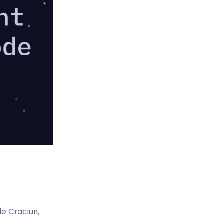
e Craciun,